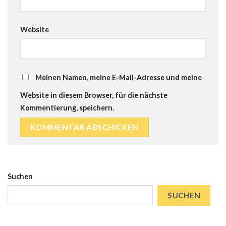
Website
Meinen Namen, meine E-Mail-Adresse und meine
Website in diesem Browser, für die nächste
Kommentierung, speichern.
Suchen
SUCHEN