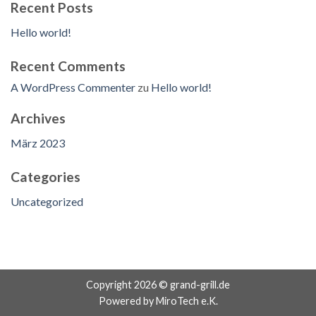
Recent Posts
Hello world!
Recent Comments
A WordPress Commenter
zu
Hello world!
Archives
März 2023
Categories
Uncategorized
Copyright 2026 © grand-grill.de
Powered by MiroTech e.K.