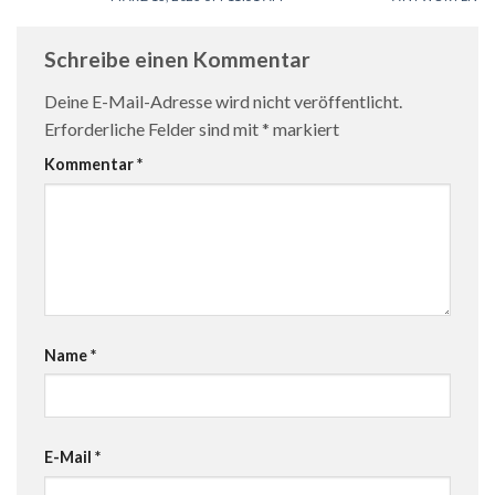
Schreibe einen Kommentar
Deine E-Mail-Adresse wird nicht veröffentlicht.
Erforderliche Felder sind mit
*
markiert
Kommentar
*
Name
*
E-Mail
*